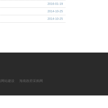
2016-01-19
2014-10-25
2014-10-25
南网站建设
海南政府采购网