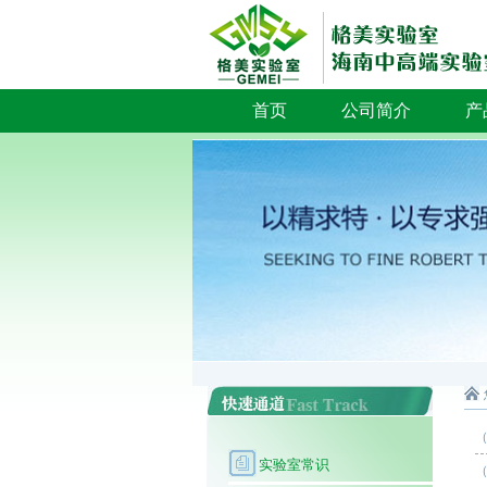
首页
公司简介
产
实验室常识