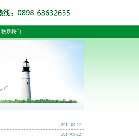
联系我们
2014-09-12
2014-09-12