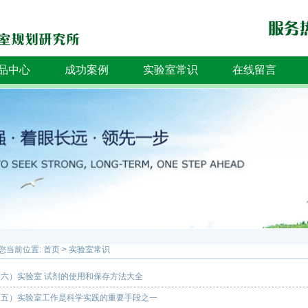
品中心
成功案例
实验室常识
在线留言
您当前位置:
首页
>
实验室常识
（六）实验室 试剂的使用和保存方法大全
（五）实验室工作是科学实践的重要手段之一