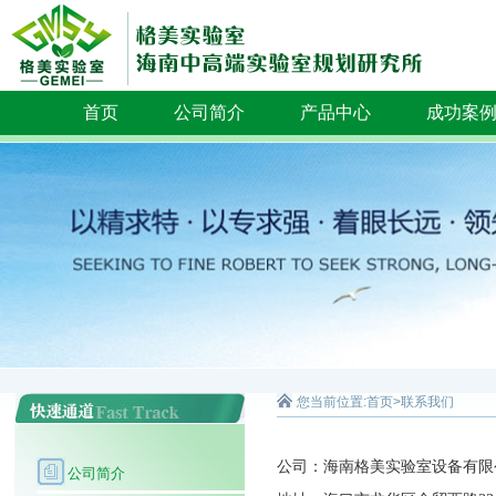
首页
公司简介
产品中心
成功案
您当前位置:
首页
>
联系我们
公司：
海南格美实验室设备有限
公司简介