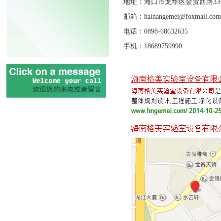
地址：
海口市龙华区金贸西路33
邮箱：
hainangemei@foxmail
.com
电话：
0898-68632635
手机：
18689759990