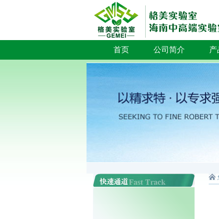
首页
公司简介
产