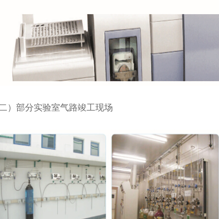
二）部分实验室气路竣工现场