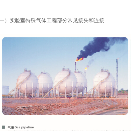
一）实验室特殊气体工程部分常见接头和连接