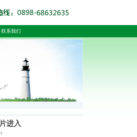
联系我们
片进入
07