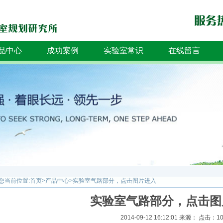
品中心
成功案例
实验室常识
在线留言
您当前位置:
首页
>
产品中心
>
实验室气路部分，点击图片进入
实验室气路部分，点击图
2014-09-12 16:12:01 来源： 点击：1