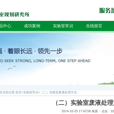
品中心
成功案例
实验室常识
在线留言
您当前位置:
首页
>
实验室常识
>
（二）实验室废液处理方法
（二）实验室废液处理
2014-10-25 17:43:58 来源： 点击：1