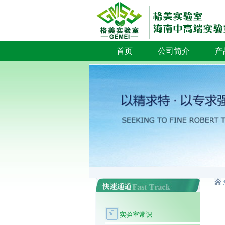
首页
公司简介
产
实验室常识