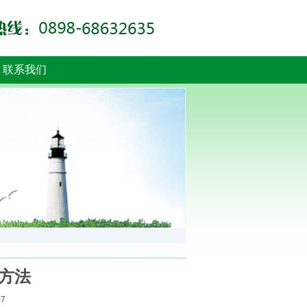
联系我们
方法
07