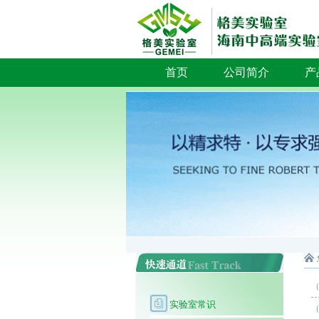
首页
公司简介
产
实验室常识