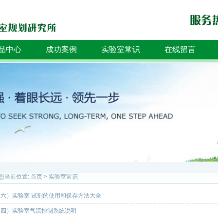
品中心
成功案例
实验室常识
在线留言
您当前位置:
首页
>
实验室常识
（六）实验室 试剂的使用和保存方法大全
（四）实验室气流控制系统说明