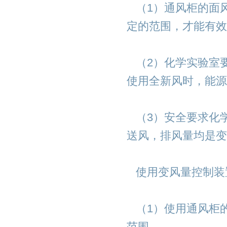
（1）通风柜的面
定的范围，才能有效
（2）化学实验室
使用全新风时，能源
（3）安全要求化
送风，排风量均是变
使用变风量控制装
（1）使用通风柜
范围。