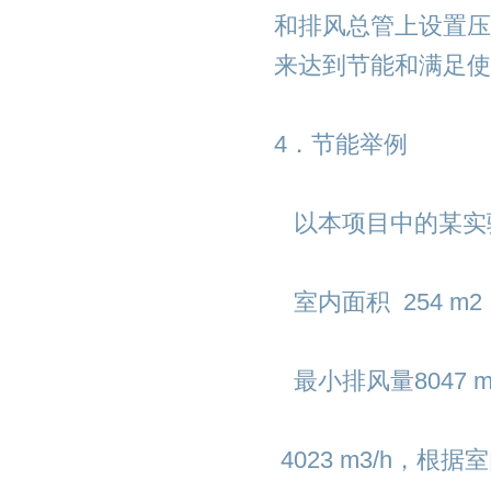
和排风总管上设置压
来达到节能和满足使
4．节能举例
以本项目中的某实
室内面积 254 m2
最小排风量8047 
4023 m3/h，