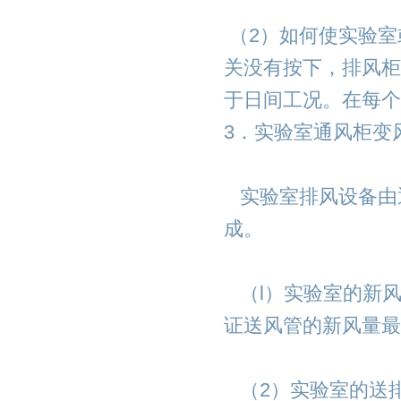
（2）如何使实验室
关没有按下，排风柜
于日间工况。在每个
3．实验室通风柜变
实验室排风设备由
成。
（l）实验室的新
证送风管的新风量最
（2）实验室的送