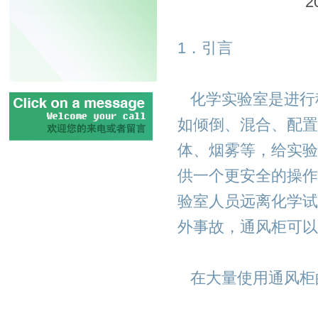
2
1．引言
化学实验室是进行
如倾倒、混合、配置
体、烟雾等，给实验
供一个更安全的操作
验室人员远离化学试
外事故，通风柜可以
在大量使用通风柜