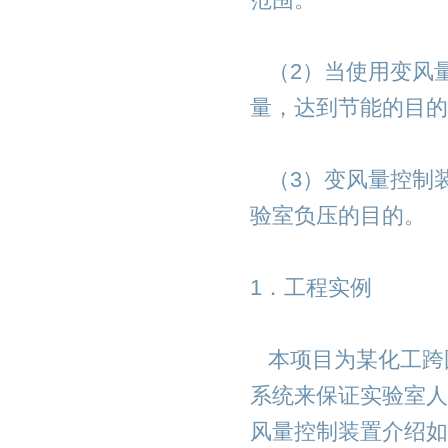
（2）当使用变风
量，达到节能的目的
（3）变风量控制
验室负压的目的。
1．工程实例
本项目为某化工跨
系统来保证实验室人
风量控制装置介绍如