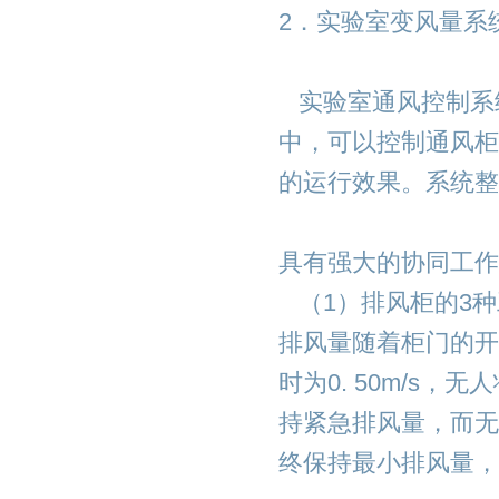
2．实验室变风量系
实验室通风控制系
中，可以控制通风柜
的运行效果。系统整
具有强大的协同工作
（1）排风柜的3种
排风量随着柜门的开
时为0. 50m/s，
持紧急排风量，而无
终保持最小排风量，