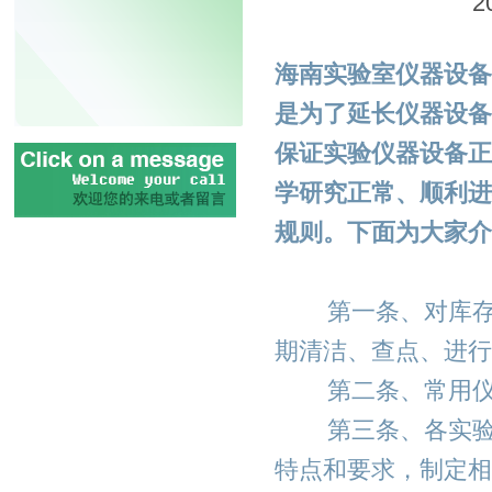
2
海南实验室仪器设备
是为了延长仪器设备
保证实验仪器设备正
学研究正常、顺利进
规则。下面为大家介
第一条、对库存、
期清洁、查点、进行
第二条、常用仪
第三条、各实验室
特点和要求，制定相