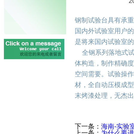
2
钢制试验台具有承重
国内外试验室用户的
是将来国内试验室的
全钢系列落地式试
体构造，制作精确度
空间需要。试验操作
材，全自动压模成型
末烤漆处理，无杰出
下一条：
海南-​实
上一条：
为什么要进